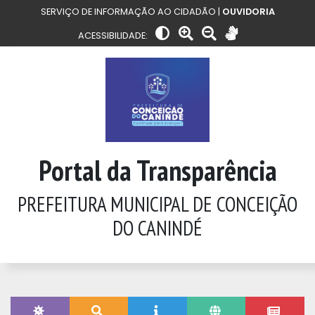
SERVIÇO DE INFORMAÇÃO AO CIDADÃO |
OUVIDORIA
ACESSIBILIDADE:
Portal da Transparência
PREFEITURA MUNICIPAL DE CONCEIÇÃO
DO CANINDÉ