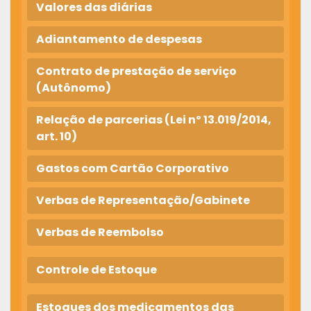
Valores das diárias
Adiantamento de despesas
Contrato de prestação de serviço
(Autônomo)
Relação de parcerias (Lei nº 13.019/2014,
art. 10)
Gastos com Cartão Corporativo
Verbas de Representação/Gabinete
Verbas de Reembolso
Controle de Estoque
Estoques dos medicamentos das