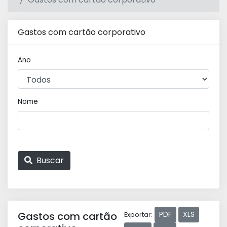
Gastos com cartão corporativo
Ano
Nome
Buscar
Gastos com cartão
PDF
XLS
Exportar: