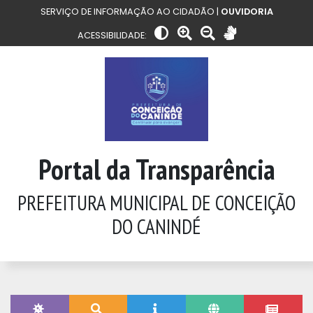
SERVIÇO DE INFORMAÇÃO AO CIDADÃO |
OUVIDORIA
ACESSIBILIDADE:
Portal da Transparência
PREFEITURA MUNICIPAL DE CONCEIÇÃO
DO CANINDÉ