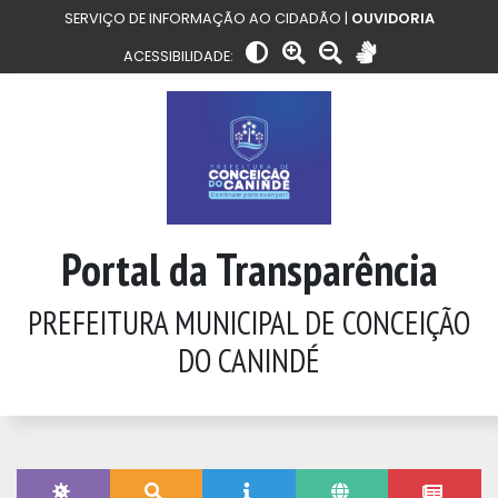
SERVIÇO DE INFORMAÇÃO AO CIDADÃO |
OUVIDORIA
ACESSIBILIDADE:
Portal da Transparência
PREFEITURA MUNICIPAL DE CONCEIÇÃO
DO CANINDÉ