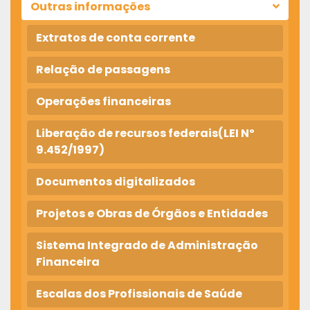
Outras informações
Extratos de conta corrente
Relação de passagens
Operações financeiras
Liberação de recursos federais(LEI Nº
9.452/1997)
Documentos digitalizados
Projetos e Obras de Órgãos e Entidades
Sistema Integrado de Administração
Financeira
Escalas dos Profissionais de Saúde